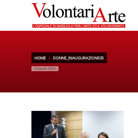
HOME
DONNE_INAUGURAZIONE05
6 Agosto 2026