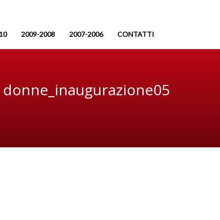
10
2009-2008
2007-2006
CONTATTI
donne_inaugurazione05