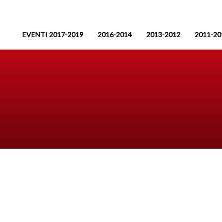
EVENTI 2017-2019
2016-2014
2013-2012
2011-20