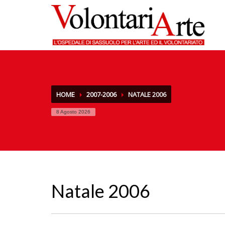
HOME
2007-2006
NATALE 2006
8 Agosto 2026
Natale 2006