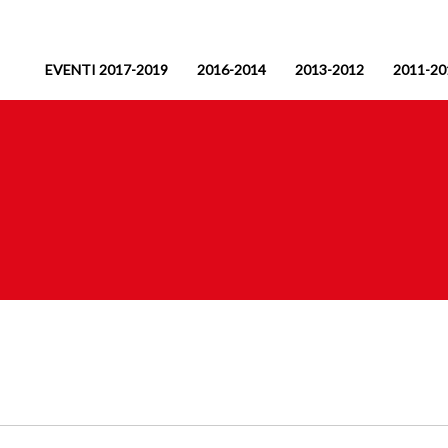
EVENTI 2017-2019
2016-2014
2013-2012
2011-20