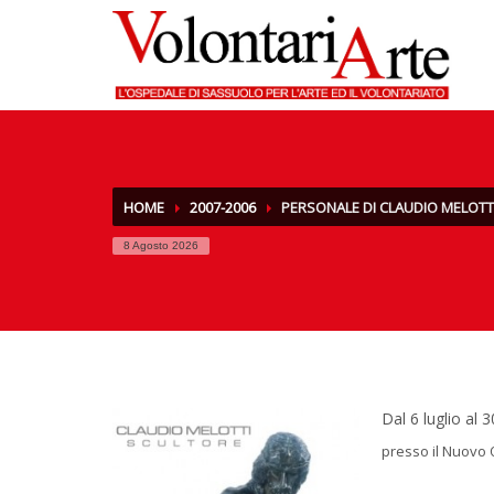
HOME
2007-2006
PERSONALE DI CLAUDIO MELOTT
8 Agosto 2026
Dal 6 luglio al
presso il Nuovo