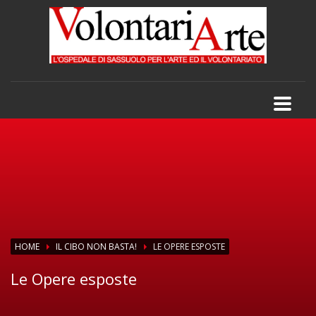
HOME
IL CIBO NON BASTA!
LE OPERE ESPOSTE
Le Opere esposte