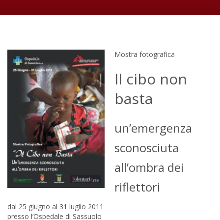
Mostra fotografica
Il cibo non
basta
un’emergenza
sconosciuta
all’ombra dei
riflettori
dal 25 giugno al 31 luglio 2011
presso l’Ospedale di Sassuolo