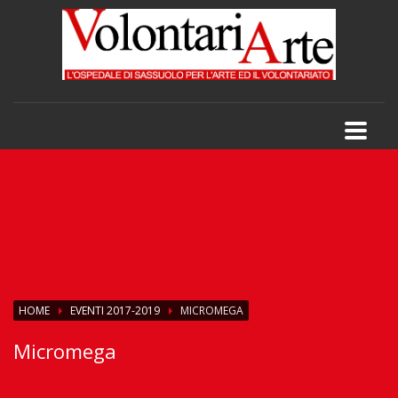
HOME
EVENTI 2017-2019
MICROMEGA
Micromega