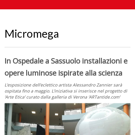
Micromega
In Ospedale a Sassuolo installazioni
e
opere luminose ispirate alla scienza
L’esposizione dell’eclettico artista Alessandro Zannier sarà
ospitata fino a maggio. L’iniziativa si inserisce nel progetto di
‘Arte Etica’ curato dalla galleria di Verona ‘ARTantide.com’