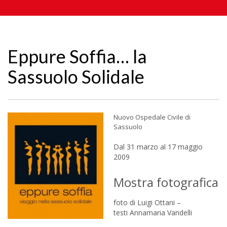
Eppure Soffia… la
Sassuolo Solidale
Nuovo Ospedale Civile di
Sassuolo
Dal 31 marzo al 17 maggio
2009
Mostra fotografica
foto di Luigi Ottani –
testi Annamaria Vandelli