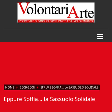
HOME
2009-2008
EPPURE SOFFIA… LA SASSUOLO SOLIDALE
Eppure Soffia… la Sassuolo Solidale