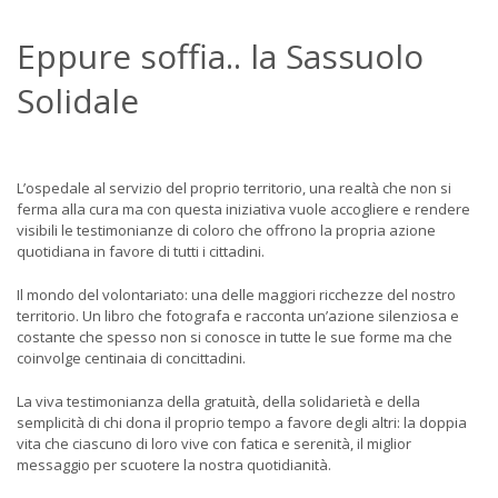
Eppure soffia.. la Sassuolo
Solidale
L’ospedale al servizio del proprio territorio, una realtà che non si
ferma alla cura ma con questa iniziativa vuole accogliere e rendere
visibili le testimonianze di coloro che offrono la propria azione
quotidiana in favore di tutti i cittadini.
Il mondo del volontariato: una delle maggiori ricchezze del nostro
territorio. Un libro che fotografa e racconta un’azione silenziosa e
costante che spesso non si conosce in tutte le sue forme ma che
coinvolge centinaia di concittadini.
La viva testimonianza della gratuità, della solidarietà e della
semplicità di chi dona il proprio tempo a favore degli altri: la doppia
vita che ciascuno di loro vive con fatica e serenità, il miglior
messaggio per scuotere la nostra quotidianità.