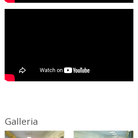
Galleria