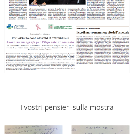
I vostri pensieri sulla mostra