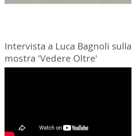
Intervista a Luca Bagnoli sulla
mostra 'Vedere Oltre'