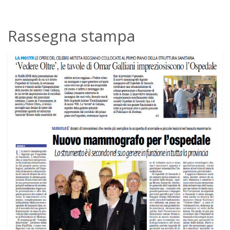
Rassegna stampa