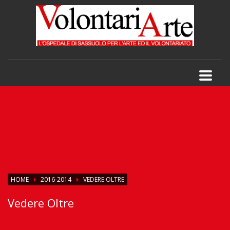
HOME
2016-2014
VEDERE OLTRE
Vedere Oltre