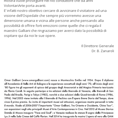
mostra vuole proseguire nel filo conduttore che da anni
VolontariArte porta avanti.
E’ infatti nostro obiettivo cercare di avvicinare il visitatore ad una
visione dell’Ospedale che sempre più vorremmo avesse una
dimensione umana e vicina alle persone anche pensando alla
possibilità di offrire forti emozioni come quelle che ci regala il
maestro Galliani che ringraziamo per averci dato la possibilità di
ospitare qui da noi le sue opere.
Il Direttore Generale
Dr. B. Zanaroli