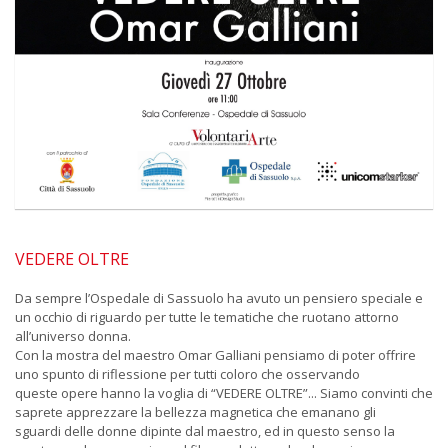
VEDERE OLTRE
Da sempre l’Ospedale di Sassuolo ha avuto un pensiero speciale e
un occhio di riguardo per tutte le tematiche che ruotano attorno
all’universo donna.
Con la mostra del maestro Omar Galliani pensiamo di poter offrire
uno spunto di riflessione per tutti coloro che osservando
queste opere hanno la voglia di “VEDERE OLTRE”... Siamo convinti che
saprete apprezzare la bellezza magnetica che emanano gli
sguardi delle donne dipinte dal maestro, ed in questo senso la