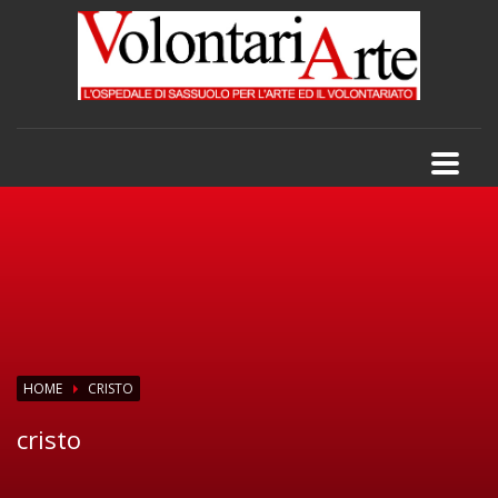
HOME
CRISTO
cristo