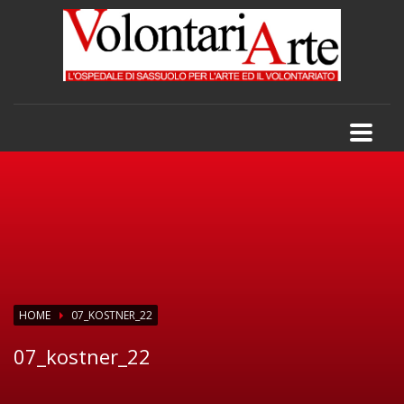
HOME
07_KOSTNER_22
07_kostner_22