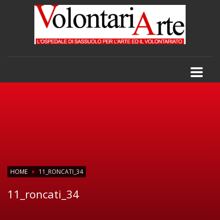
HOME
11_RONCATI_34
11_roncati_34