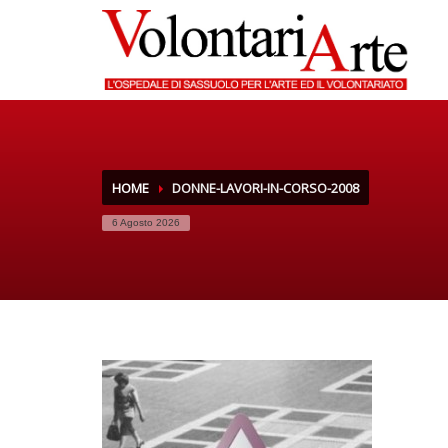
HOME
DONNE-LAVORI-IN-CORSO-2008
6 Agosto 2026