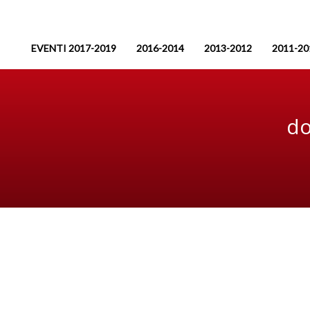
EVENTI 2017-2019
2016-2014
2013-2012
2011-20
do