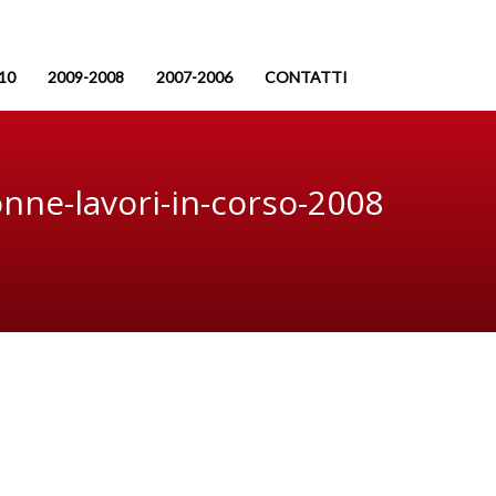
10
2009-2008
2007-2006
CONTATTI
nne-lavori-in-corso-2008