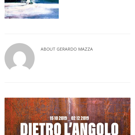
ABOUT GERARDO MAZZA