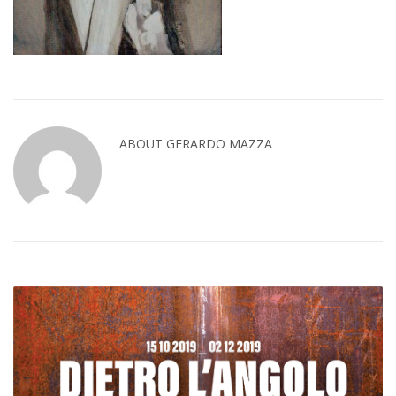
ABOUT GERARDO MAZZA