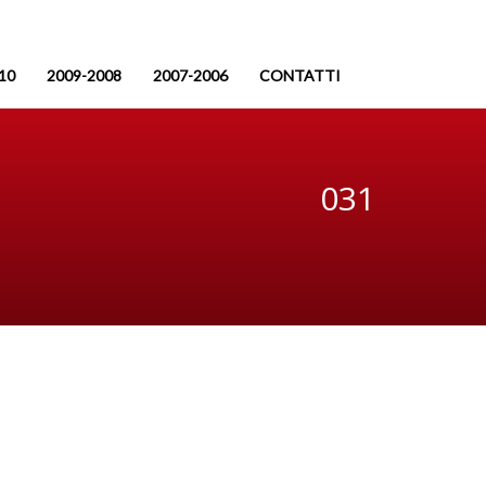
10
2009-2008
2007-2006
CONTATTI
031