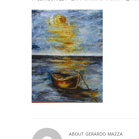
ABOUT GERARDO MAZZA