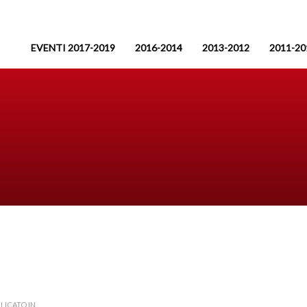
EVENTI 2017-2019
2016-2014
2013-2012
2011-20
LICATO IN