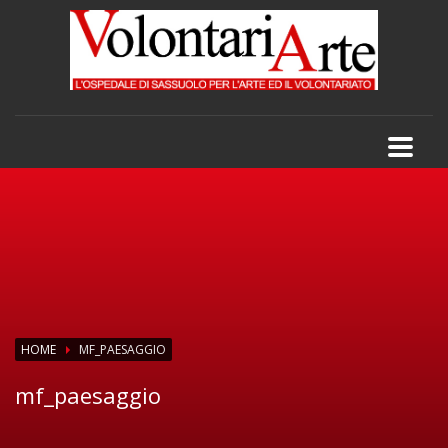
HOME
MF_PAESAGGIO
mf_paesaggio