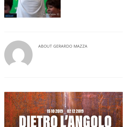
ABOUT GERARDO MAZZA