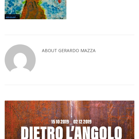
ABOUT GERARDO MAZZA