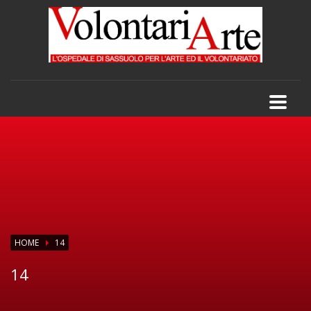
HOME
14
14