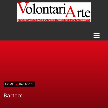
HOME
BARTOCCI
Bartocci