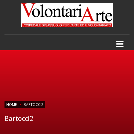
HOME
BARTOCCI2
Bartocci2