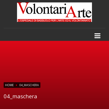
HOME
04_MASCHERA
04_maschera