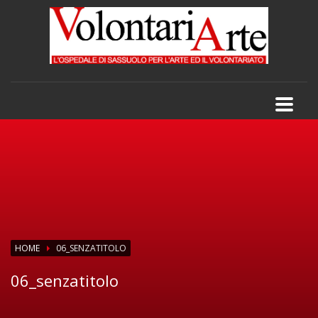
HOME
06_SENZATITOLO
06_senzatitolo