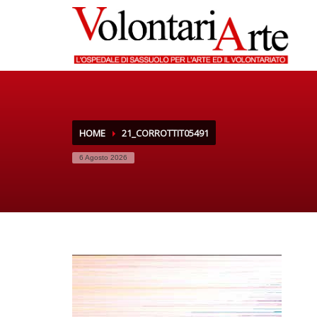
HOME
21_CORROTTIT05491
6 Agosto 2026