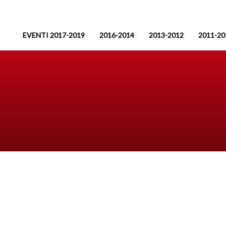
EVENTI 2017-2019
2016-2014
2013-2012
2011-20