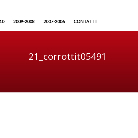
10
2009-2008
2007-2006
CONTATTI
21_corrottit05491