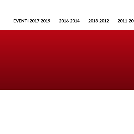
EVENTI 2017-2019
2016-2014
2013-2012
2011-20