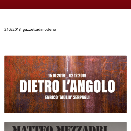
21022013_gazzettadimodena