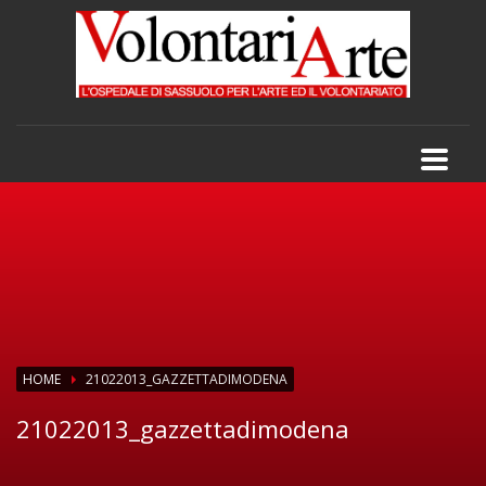
HOME
21022013_GAZZETTADIMODENA
21022013_gazzettadimodena