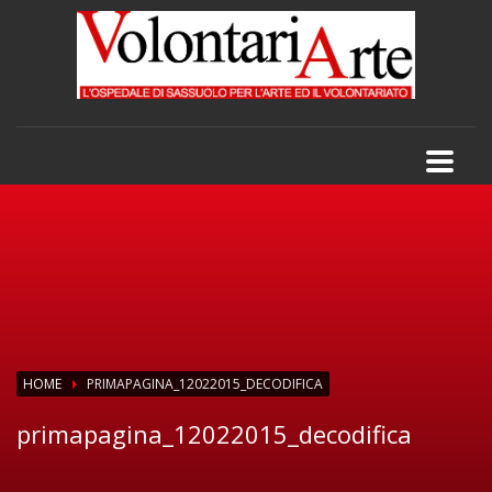
HOME
PRIMAPAGINA_12022015_DECODIFICA
primapagina_12022015_decodifica