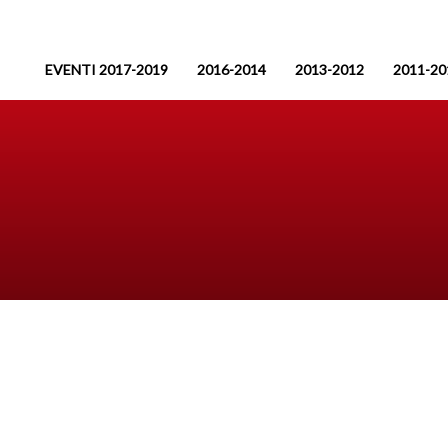
EVENTI 2017-2019
2016-2014
2013-2012
2011-20