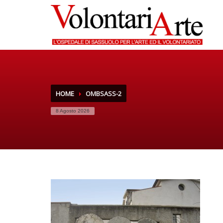
HOME
OMBSASS-2
8 Agosto 2026