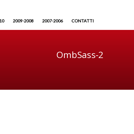
10
2009-2008
2007-2006
CONTATTI
OmbSass-2