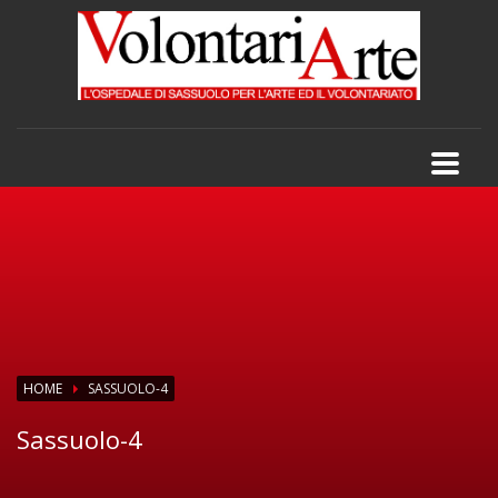
HOME
SASSUOLO-4
Sassuolo-4