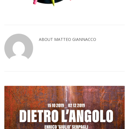
ABOUT MATTEO GIANNACCO