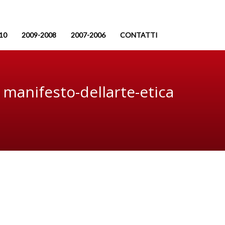
10
2009-2008
2007-2006
CONTATTI
manifesto-dellarte-etica