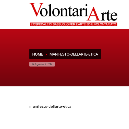
HOME
MANIFESTO-DELLARTE-ETICA
6 Agosto 2026
manifesto-dellarte-etica