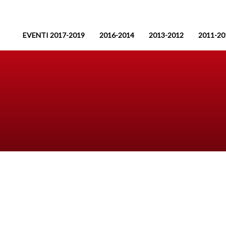
EVENTI 2017-2019
2016-2014
2013-2012
2011-20