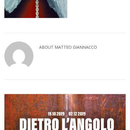
ABOUT MATTEO GIANNACCO