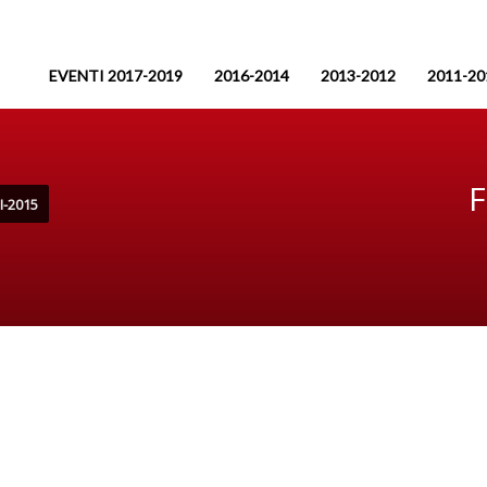
EVENTI 2017-2019
2016-2014
2013-2012
2011-20
F
-2015