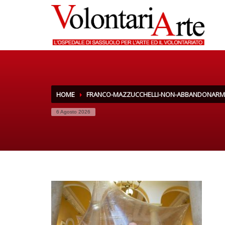
HOME
FRANCO-MAZZUCCHELLI-NON-ABBANDONARMI
6 Agosto 2026