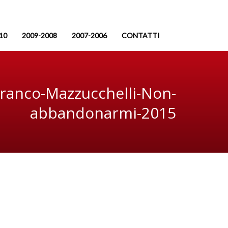
10
2009-2008
2007-2006
CONTATTI
ranco-Mazzucchelli-Non-
abbandonarmi-2015