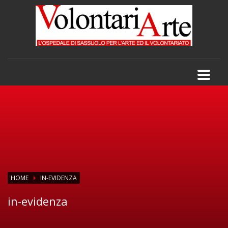
HOME
IN-EVIDENZA
in-evidenza