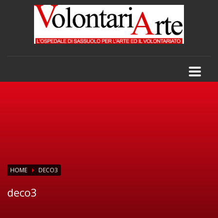
HOME
DECO3
deco3