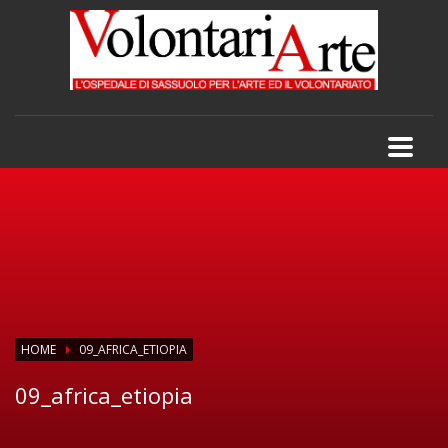
HOME
09_AFRICA_ETIOPIA
09_africa_etiopia