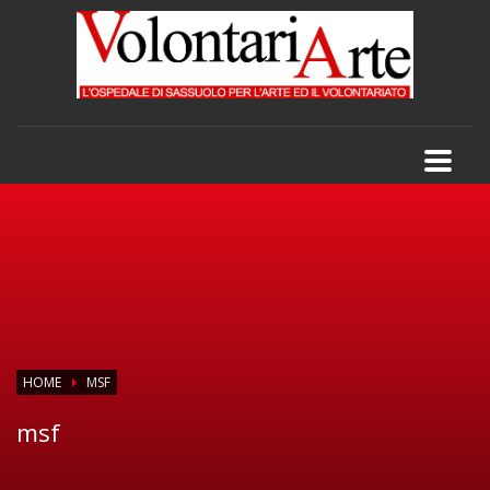
HOME
MSF
msf