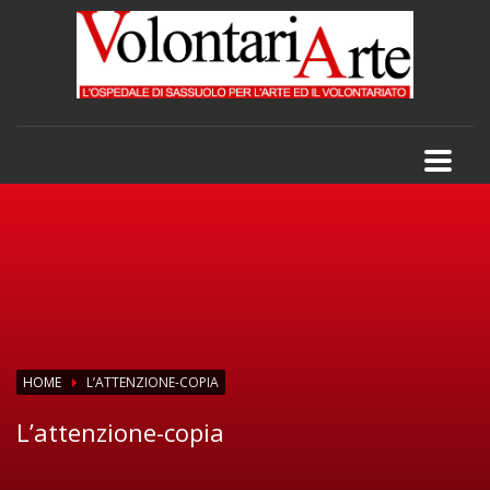
HOME
L’ATTENZIONE-COPIA
L’attenzione-copia