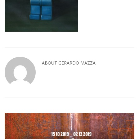
ABOUT GERARDO MAZZA