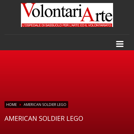
HOME
AMERICAN SOLDIER LEGO
AMERICAN SOLDIER LEGO