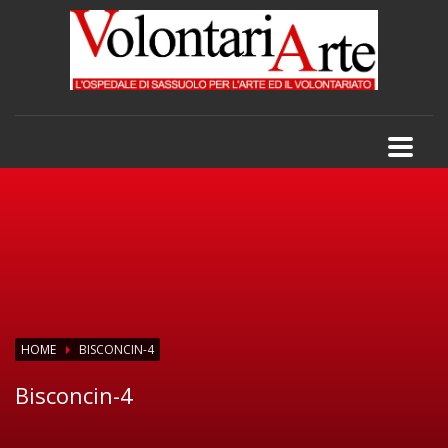
HOME
BISCONCIN-4
Bisconcin-4