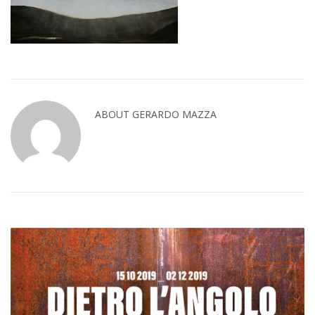
ABOUT GERARDO MAZZA