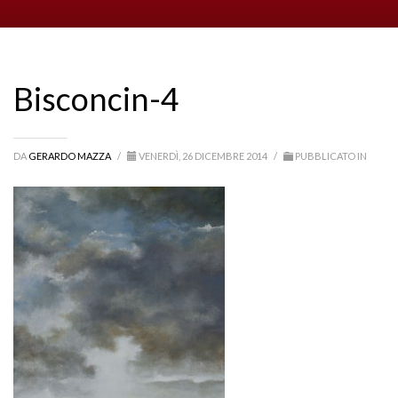
Bisconcin-4
DA
GERARDO MAZZA
/
VENERDÌ, 26 DICEMBRE 2014
/
PUBBLICATO IN