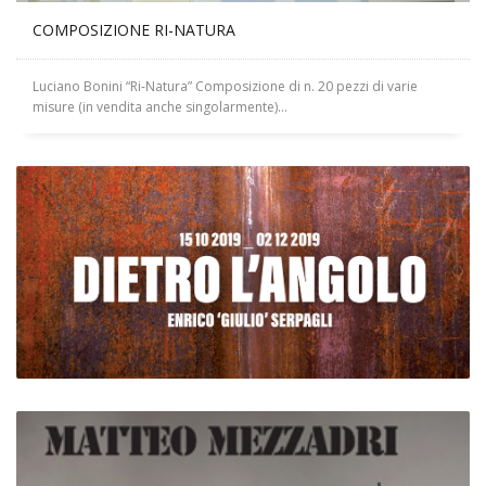
COMPOSIZIONE RI-NATURA
Luciano Bonini “Ri-Natura” Composizione di n. 20 pezzi di varie
misure (in vendita anche singolarmente)...