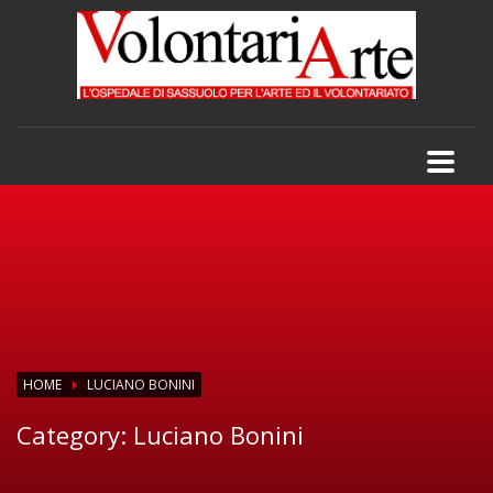
HOME
LUCIANO BONINI
Category:
Luciano Bonini