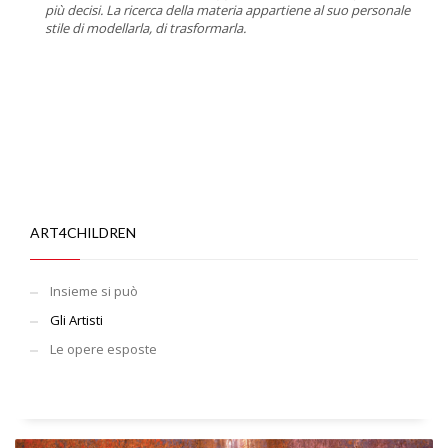
più decisi. La ricerca della materia appartiene al suo personale
stile di modellarla, di trasformarla.
ART4CHILDREN
Insieme si può
Gli Artisti
Le opere esposte