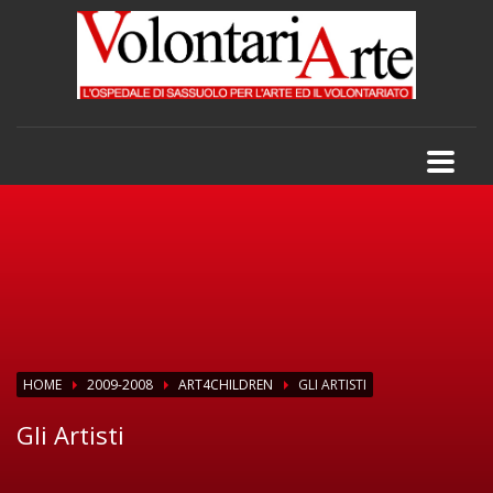
HOME
2009-2008
ART4CHILDREN
GLI ARTISTI
Gli Artisti