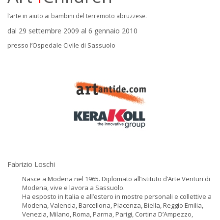
l’arte in aiuto ai bambini del terremoto abruzzese.
dal 29 settembre 2009 al 6 gennaio 2010
presso l’Ospedale Civile di Sassuolo
Fabrizio Loschi
Nasce a Modena nel 1965. Diplomato all’istituto d’Arte Venturi di
Modena, vive e lavora a Sassuolo.
Ha esposto in Italia e all’estero in mostre personali e collettive a
Modena, Valencia, Barcellona, Piacenza, Biella, Reggio Emilia,
Venezia, Milano, Roma, Parma, Parigi, Cortina D’Ampezzo,