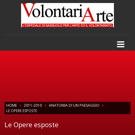
HOME
2011-2010
ANATOMIA DI UN PAESAGGIO
LE OPERE ESPOSTE
Le Opere esposte