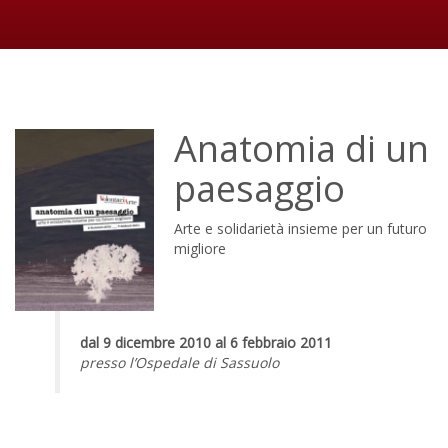
Anatomia di un
paesaggio
Arte e solidarietà insieme per un futuro
migliore
dal 9 dicembre 2010 al 6 febbraio 2011
presso l’Ospedale di Sassuolo